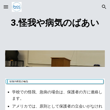
Skip to main content
Skip to navigation
3.怪我や病気のばあい
学校での怪我、急病の場合は、保護者の方に連絡し
ます。
アメリカでは、原則として保護者の立会いがなけれ