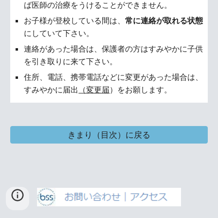
ば医師の治療をうけることができません。
お子様が登校している間は、
常に連絡が取れる状態
にしていて下さい。
連絡があった場合は、保護者の方はすみやかに子供
を引き取りに来て下さい。
住所、電話、携帯電話などに変更があった場合は、
すみやかに届出
（変更届
）をお願します。
きまり（目次）に戻る