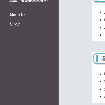
先生・運営委員専用サイ
ト
About Us
リンク