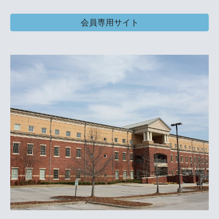
会員専用サイト