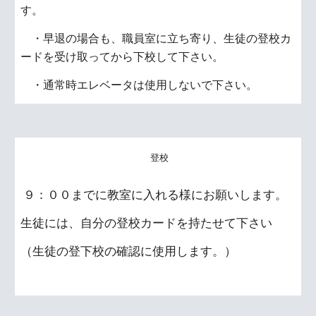
す。
・早退の場合も、職員室に立ち寄り、生徒の登校カ
ードを受け取ってから下校して下さい。
・通常時エレベータは使用しないで下さい。
登校
９：００までに教室に入れる様にお願いします。
生徒には、自分の登校カードを持たせて下さい
（生徒の登下校の確認に使用します。）