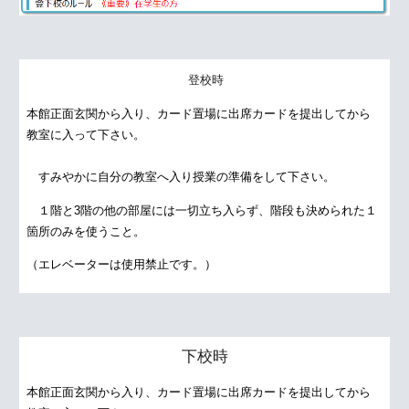
登校時
本館正面玄関から入り、カード置場に出席カードを提出してから
教室に入って下さい。
すみやかに自分の教室へ入り授業の準備をして下さい。
１階と3階の他の部屋には一切立ち入らず、階段も決められた１
箇所のみを使うこと。
（エレベーターは使用禁止です。）
下校時
本館正面玄関から入り、カード置場に出席カードを提出してから