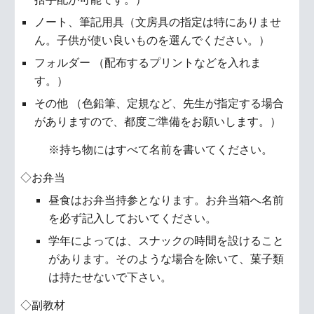
ノート、筆記用具（文房具の指定は特にありませ
ん。子供が使い良いものを選んでください。）
フォルダー （配布するプリントなどを入れま
す。）
その他 （色鉛筆、定規など、先生が指定する場合
がありますので、都度ご準備をお願いします。）
※持ち物にはすべて名前を書いてください。
◇お弁当
昼食はお弁当持参となります。お弁当箱へ名前
を必ず記入しておいてください。
学年によっては、スナックの時間を設けること
があります。そのような場合を除いて、菓子類
は持たせないで下さい。
◇副教材