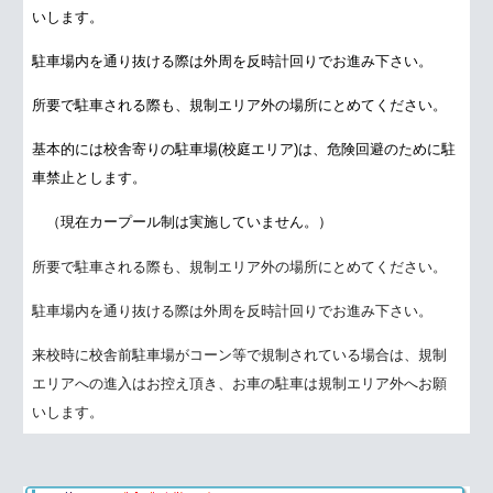
いします。
駐車場内を通り抜ける際は外周を反時計回りでお進み下さい。
所要で駐車される際も、規制エリア外の場所にとめてください。
基本的には校舎寄りの駐車場(校庭エリア)は、危険回避のために駐
車禁止とします。
（現在カープール制は実施していません。）
所要で駐車される際も、規制エリア外の場所にとめてください。
駐車場内を通り抜ける際は外周を反時計回りでお進み下さい。
来校時に校舎前駐車場がコーン等で規制されている場合は、規制
エリアへの進入はお控え頂き、お車の駐車は規制エリア外へお願
いします。