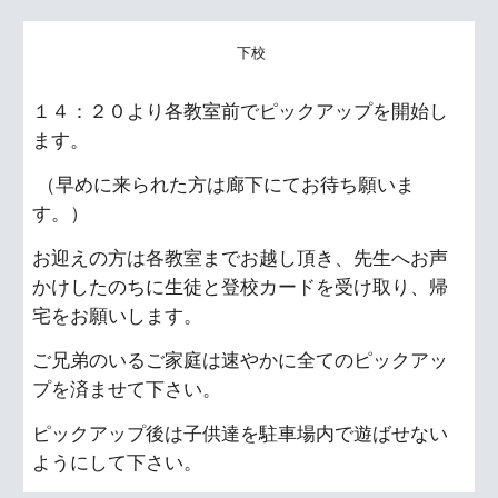
下校
１４：２０より各教室前でピックアップを開始し
ます。
（早めに来られた方は廊下にてお待ち願いま
す。）
お迎えの方は各教室までお越し頂き、先生へお声
かけしたのちに生徒と登校カードを受け取り、帰
宅をお願いします。
ご兄弟のいるご家庭は速やかに全てのピックアッ
プを済ませて下さい。
ピックアップ後は子供達を駐車場内で遊ばせない
ようにして下さい。