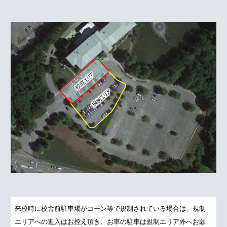
来校時に校舎前駐車場がコーン等で規制されている場合は、規制
エリアへの進入はお控え頂き、お車の駐車は規制エリア外へお願