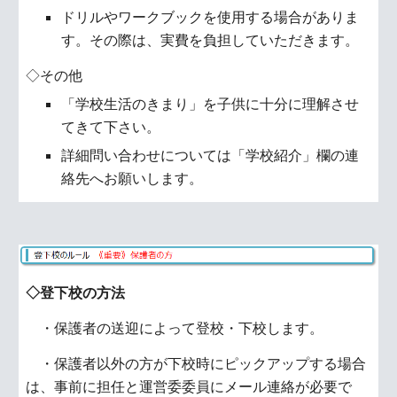
ドリルやワークブックを使用する場合がありま
す。その際は、実費を負担していただきます。
◇その他
「学校生活のきまり」を子供に十分に理解させ
てきて下さい。
詳細問い合わせについては「学校紹介」欄の連
絡先へお願いします。
◇登下校の方法
・保護者の送迎によって登校・下校します。
・保護者以外の方が下校時にピックアップする場合
は、事前に担任と運営委委員にメール連絡が必要で