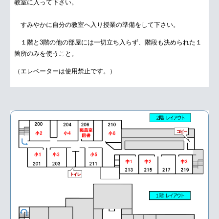
教室に入って下さい。
すみやかに自分の教室へ入り授業の準備をして下さい。
１階と3階の他の部屋には一切立ち入らず、階段も決められた１
箇所のみを使うこと。
（エレベーターは使用禁止です。）