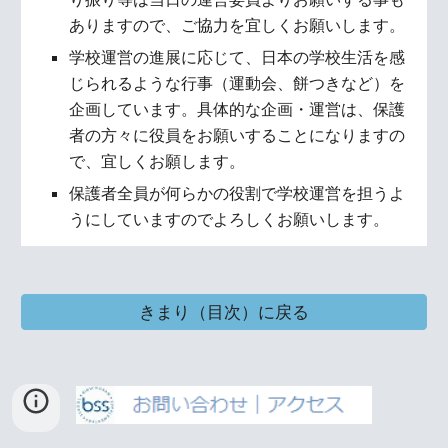
ありますので、ご協力を宜しくお願いします。
学校運営の進展に応じて、日本の学校生活を感
じられるような行事（運動会、餅つきなど）を
企画しています。具体的な企画・運営は、保護
者の方々に役員をお願いすることになりますの
で、宜しくお願します。
保護者全員が何らかの役割で学校運営を担うよ
うにしていますのでよろしくお願いします。
きまり（目次）に戻る