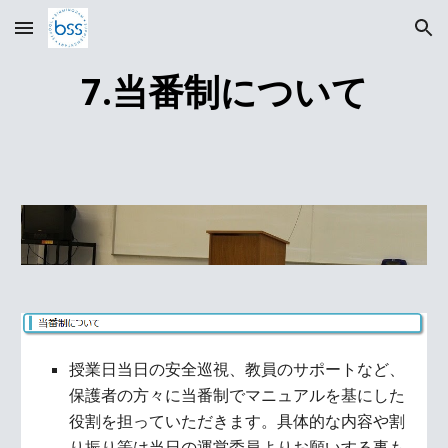
Skip to main content
Skip to navigation
7.当番制について
授業日当日の安全巡視、教員のサポートなど、
保護者の方々に当番制でマニュアルを基にした
役割を担っていただきます。具体的な内容や割
り振り等は当日の運営委員よりお願いする事も