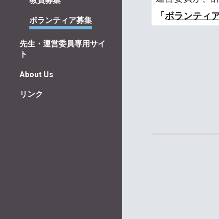
教員募集
「
ボランティ
ボランティア募集
先生・運営委員専用サイ
ト
About Us
リンク